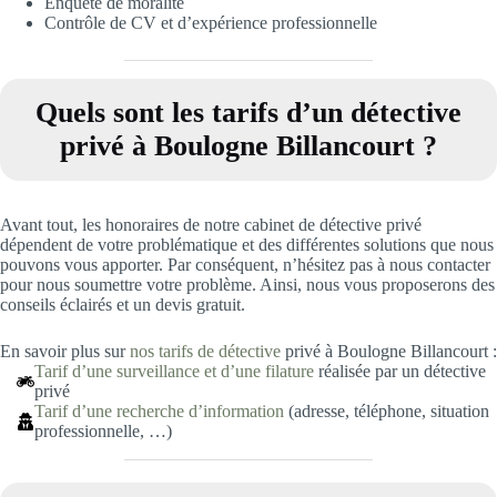
Enquête de moralité
Contrôle de CV et d’expérience professionnelle
Quels sont les tarifs d’un détective
privé à Boulogne Billancourt
?
Avant tout, les honoraires de notre cabinet de détective privé
dépendent de votre problématique et des différentes solutions que nous
pouvons vous apporter. Par conséquent, n’hésitez pas à nous contacter
pour nous soumettre votre problème. Ainsi, nous vous proposerons des
conseils éclairés et un devis gratuit.
En savoir plus sur
nos tarifs de détective
privé à Boulogne Billancourt :
Tarif d’une surveillance et d’une filature
réalisée par un détective
privé
Tarif d’une recherche d’information
(adresse, téléphone, situation
professionnelle, …)