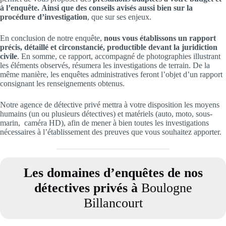
à l’enquête.
Ainsi que des conseils avisés aussi bien sur la
procédure d’investigation
, que sur ses enjeux.
En conclusion de notre enquête,
nous vous établissons un rapport
précis, détaillé et circonstancié, productible devant la juridiction
civile
. En somme, ce rapport, accompagné de photographies illustrant
les éléments observés, résumera les investigations de terrain. De la
même manière, les enquêtes administratives feront l’objet d’un rapport
consignant les renseignements obtenus.
Notre agence de détective privé mettra à votre disposition les moyens
humains (un ou plusieurs détectives) et matériels (auto, moto, sous-
marin, caméra HD), afin de mener à bien toutes les investigations
nécessaires à l’établissement des preuves que vous souhaitez apporter.
Les domaines d’enquêtes de nos
détectives privés à
Boulogne
Billancourt