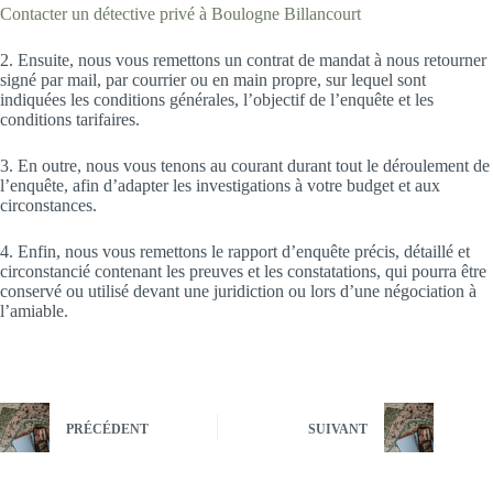
Contacter un détective privé à Boulogne Billancourt
2. Ensuite, nous vous remettons un contrat de mandat à nous retourner
signé par mail, par courrier ou en main propre, sur lequel sont
indiquées les conditions générales, l’objectif de l’enquête et les
conditions tarifaires.
3. En outre, nous vous tenons au courant durant tout le déroulement de
l’enquête, afin d’adapter les investigations à votre budget et aux
circonstances.
4. Enfin, nous vous remettons le rapport d’enquête précis, détaillé et
circonstancié contenant les preuves et les constatations, qui pourra être
conservé ou utilisé devant une juridiction ou lors d’une négociation à
l’amiable.
PRÉCÉDENT
SUIVANT