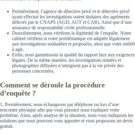
Premièrement, l’agence de détective privé et le détective privé
ayant effectué les investigations soient titulaires des agréments
délivrés par le CNAPS (AGD, AUT et CAR). Ainsi que d’une
assurance de responsabilité civile professionnelle.
Deuxièmement, nous vérifions la légitimité de l’enquête. Notre
cabinet vérifiera si votre problématique est adaptée légalement
aux investigations souhaitées et proposées, ainsi que votre intérêt
à agir.
Enfin, nous garantissons la qualité du rapport face aux exigences
légales. De la même manière, les investigations relatées et
photographies diffusées n’atteignent pas à la vie privée des
personnes concernées.
Comment se déroule la procédure
d’enquête ?
1. Premièrement, nous échangeons par téléphone ou lors d’une
rencontre physique afin que vous puissiez nous expliquer votre
problème. Ainsi, après analyse de la situation, nous vous indiquons les
solutions que nous pouvons vous apporter et vous proposons un devis
gratuit.