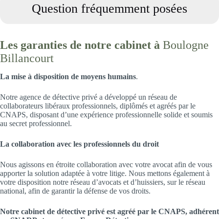
Question fréquemment posées
Les garanties de notre cabinet à
Boulogne
Billancourt
La mise à disposition de moyens humains
.
Notre agence de détective privé a développé un réseau de
collaborateurs libéraux professionnels, diplômés et agréés par le
CNAPS, disposant d’une expérience professionnelle solide et soumis
au secret professionnel.
La collaboration avec les professionnels du droit
Nous agissons en étroite collaboration avec votre avocat afin de vous
apporter la solution adaptée à votre litige. Nous mettons également à
votre disposition notre réseau d’avocats et d’huissiers, sur le réseau
national, afin de garantir la défense de vos droits.
Notre cabinet de détective privé est agréé par le CNAPS, adhérent