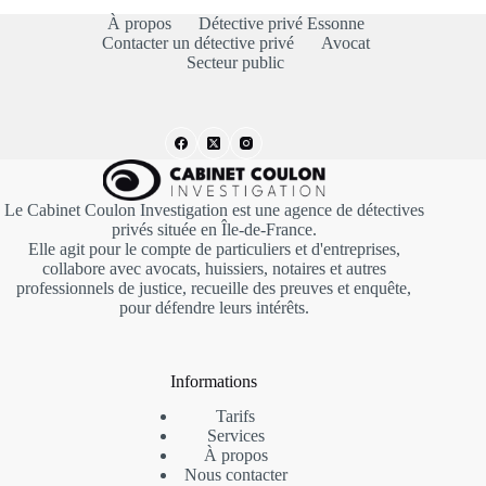
À propos
Détective privé Essonne
Contacter un détective privé
Avocat
Secteur public
Le Cabinet Coulon Investigation est une agence de détectives
privés située en Île-de-France.
Elle agit pour le compte de particuliers et d'entreprises,
collabore avec avocats, huissiers, notaires et autres
professionnels de justice, recueille des preuves et enquête,
pour défendre leurs intérêts.
Informations
Tarifs
Services
À propos
Nous contacter