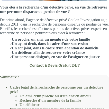
Vous êtes à la recherche d’un détective privé, en vue de retrouver
une personne disparue ou perdue de vue ?
De prime abord, l’agence de détective privé Coulon Investigation agit,
depuis 2011, dans la recherche de personne disparue ou perdue de vue.
En effet, les recherches effectuées par nos détectives privés experts en
recherche de personne pourront vous aider à retrouver :
Un proche, un ami, un membre de votre famille
Un ayant droit, dans le cadre d’une succession
Un conjoint, dans le cadre d’un abandon de domicile
Un débiteur, afin de recouvrer votre créance
Une personne désignée, en vue de l’assigner en justice
Contact & Devis Gratuit 24/7
Sommaire :
Cadre légal de la recherche de personne par un détective
privé
Un ami, d’un proche ou d’un ancien amour
Recherche d’un membre de la famille
Un débiteur