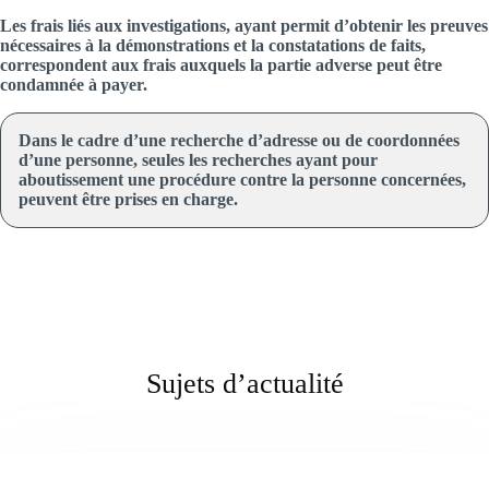
Les frais liés aux investigations, ayant permit d’obtenir les preuves
nécessaires à la démonstrations et la constatations de faits,
correspondent aux frais auxquels la partie adverse peut être
condamnée à payer.
Dans le cadre d’une recherche d’adresse ou de coordonnées
d’une personne, seules les recherches ayant pour
aboutissement une procédure contre la personne concernées,
peuvent être prises en charge.
Sujets d’actualité