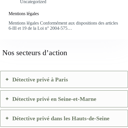
Uncategorized
Mentions légales
Mentions légales Conformément aux dispositions des articles
6-III et 19 de la Loi n° 2004-575…
Nos secteurs d’action
Détective privé à Paris
Détective privé en Seine-et-Marne
Détective privé dans les Hauts-de-Seine