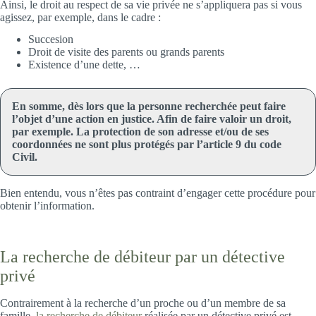
Ainsi, le droit au respect de sa vie privée ne s’appliquera pas si vous
agissez, par exemple, dans le cadre :
Succesion
Droit de visite des parents ou grands parents
Existence d’une dette, …
En somme, dès lors que la personne recherchée peut faire
l’objet d’une action en justice. Afin de faire valoir un droit,
par exemple. La protection de son adresse et/ou de ses
coordonnées ne sont plus protégés par l’article 9 du code
Civil.
Bien entendu, vous n’êtes pas contraint d’engager cette procédure pour
obtenir l’information.
La recherche de débiteur par un détective
privé
Contrairement à la recherche d’un proche ou d’un membre de sa
famille,
la recherche de débiteur
réalisée par un détective privé est