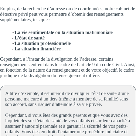
En plus, de la recherche d’adresse ou de coordonnées, notre cabinet de
détective privé peut vous permettre d’obtenir des renseignements
supplémentaires, tels que :
La vie sentimentale ou la situation matrimoniale
L’état de santé
La situation professionnelle
La situation financière
Cependant, à l’instar de la divulgation de l’adresse, certains
renseignements entrent dans le cadre de l’article 9 du code Civil. Ainsi,
en fonction de la nature du renseignement et de votre objectif, le cadre
juridique de la divulgation du renseignement diffère.
A titre d’exemple, il est interdit de divulguer l’état de santé d’une
personne majeure à un tiers (même à membre de sa famille) sans
son accord, sans risquer d’atteindre à sa vie privée.
Cependant, si vous êtes des grands-parents et que vous avez des
inquiétudes sur l’état de santé de vos enfants et sur leur capacité à
assumer l’autorité parentale et à garantir la sécurité de vos petits-
enfants. Vous êtes en droit d’entamer une procédure judiciaire et