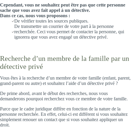
Cependant, vous ne souhaitez peut être pas que cette personne
sache que vous avez fait appel à un détective.
Dans ce cas, nous vous proposons :
De vérifier toutes les sources publiques.
De transmettre un courrier de votre part à la personne
recherchée. Ceci vous permet de contacter la personne, qui
ignorera que vous avez engagé un détective privé.
Recherche d’un membre de la famille par un
détective privé
Vous êtes à la recherche d’un membre de votre famille (enfant, parent,
grand-parent ou autre) et souhaitez l’aide d’un détective privé ?
De prime abord, avant le début des recherches, nous vous
demanderons pourquoi recherchez vous ce membre de votre famille.
Parce que le cadre juridique diffère en fonction de la nature de la
personne recherchée. En effet, celui-ci est différent si vous souhaitez
simplement renouer un contact que si vous souhaitez appliquer un
droit.