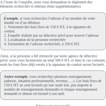
A l’issue de l’enquête, nous vous demandons le règlement des
éléments recherchés et obtenus (frais supplémentaires).
Exemple
, si vous recherchez l’adresse d’un membre de votre
famille ou d’un débiteur.
1. Versement des frais fixes de 150 € HT, à la signature du
contrat.
2. Enquête réalisée par un détective privé pour trouver l’adresse
3. Localisation de la personne recherchée
4. Facturation de l’adresse recherchée, à 350 € HT.
Ainsi, si la personne a été retrouvée par notre agence de détective
privé, nous vous facturerons au total 500 € HT, et dans le cas contraire,
seuls les frais fixes déjà versés à la signature du contrat seront facturés.
Autre exemple
, vous recherchez plusieurs renseignements
(adresse, situation professionnelle, revenus, …). Les frais fixes de
150 € HT ne sont facturés qu’une seule fois, peu importe le
nombre de renseignements demandés et chaque renseignement
demandé et obtenu est facturé à son tarif.
Découvrir nos tarifs