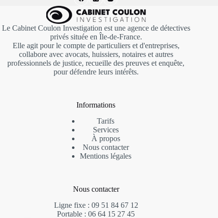
Le Cabinet Coulon Investigation est une agence de détectives
privés située en Île-de-France.
Elle agit pour le compte de particuliers et d'entreprises,
collabore avec avocats, huissiers, notaires et autres
professionnels de justice, recueille des preuves et enquête,
pour défendre leurs intérêts.
Informations
Tarifs
Services
À propos
Nous contacter
Mentions
légales
Nous contacter
Ligne fixe : 09 51 84 67 12
Portable : 06 64 15 27 45