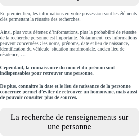
En premier lieu, les informations en votre possession sont les éléments
clés permettant la réussite des recherches.
Ainsi, plus vous détenez d’informations, plus la probabilité de réussite
de la recherche personne est importante. Notamment, ces informations
peuvent concernées : les noms, prénoms, date et lieu de naissance,
identification du véhicule, situation matrimoniale, ancien lieu de
résidence, …
Cependant, la connaissance du nom et du prénom sont
indispensables pour retrouver une personne.
De plus, connaitre la date et le lieu de naissance de la personne
concernée permet d’éviter de retrouver un homonyme, mais aussi
de pouvoir consulter plus de sources.
La recherche de renseignements sur
une personne