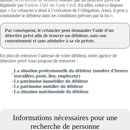
légitimée par l’
article 1341 du Code Civil
. En effet, celui-ci dispose
que « Le créancier a droit à l’exécution de l’obligation. Ainsi, il peut y
contraindre le débiteur dans les conditions prévues par la loi ».
Par conséquent, le créancier peut demander l’aide d’un
détective privé afin de trouver un débiteur, sans son
consentement et sans atteindre à sa vie privée.
En plus de retrouver l’adresse de votre débiteur, notre agence de
détective privé vous propose de retrouver :
La situation professionnelle du débiteur (nombre d’heures
travaillées, poste, lieu, employeur)
Le patrimoine immobilier du débiteur
Le patrimoine mobilier du débiteur
La situation matrimoniale du débiteur
Informations nécessaires pour une
recherche de personne