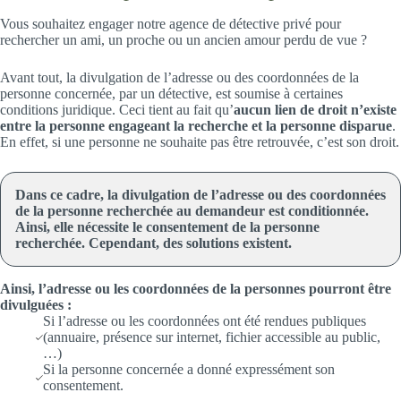
Vous souhaitez engager notre agence de détective privé pour
rechercher un ami, un proche ou un ancien amour perdu de vue ?
Avant tout, la divulgation de l’adresse ou des coordonnées de la
personne concernée, par un détective, est soumise à certaines
conditions juridique. Ceci tient au fait qu’
aucun lien de droit n’existe
entre la personne engageant la recherche et la personne disparue
.
En effet, si une personne ne souhaite pas être retrouvée, c’est son droit.
Dans ce cadre, la divulgation de l’adresse ou des coordonnées
de la personne recherchée au demandeur est conditionnée.
Ainsi, elle nécessite le consentement de la personne
recherchée. Cependant, des solutions existent.
Ainsi, l’adresse ou les coordonnées de la personnes pourront être
divulguées :
Si l’adresse ou les coordonnées ont été rendues publiques
(annuaire, présence sur internet, fichier accessible au public,
…)
Si la personne concernée a donné expressément son
consentement.