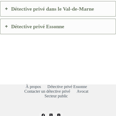
Détective privé dans le Val-de-Marne
Détective privé Essonne
À propos
Détective privé Essonne
Contacter un détective privé
Avocat
Secteur public