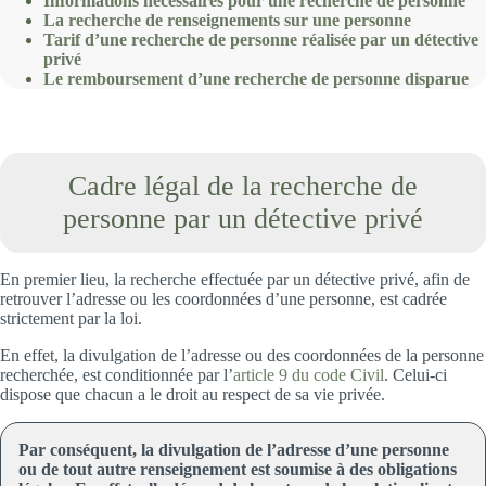
Informations nécessaires pour une recherche de personne
La recherche de renseignements sur une personne
Tarif d’une recherche de personne réalisée par un détective
privé
Le remboursement d’une recherche de personne disparue
Cadre légal de la recherche de
personne par un détective privé
En premier lieu, la recherche effectuée par un détective privé, afin de
retrouver l’adresse ou les coordonnées d’une personne, est cadrée
strictement par la loi.
En effet, la divulgation de l’adresse ou des coordonnées de la personne
recherchée, est conditionnée par l’
article 9 du code Civil
. Celui-ci
dispose que chacun a le droit au respect de sa vie privée.
Par conséquent, la divulgation de l’adresse d’une personne
ou de tout autre renseignement est soumise à des obligations