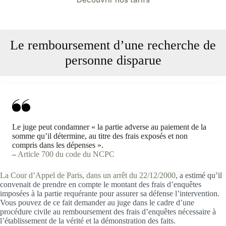
Le remboursement d’une recherche de
personne disparue
Le juge peut condamner « la partie adverse au paiement de la
somme qu’il détermine, au titre des frais exposés et non
compris dans les dépenses ».
–
Article 700 du code du NCPC
La Cour d’Appel de Paris, dans un arrêt du 22/12/2000
, a estimé qu’il
convenait de prendre en compte le montant des frais d’enquêtes
imposées à la partie requérante pour assurer sa défense l’intervention.
Vous pouvez de ce fait demander au juge dans le cadre d’une
procédure civile au remboursement des frais d’enquêtes nécessaire à
l’établissement de la vérité et la démonstration des faits.