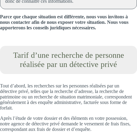
donc de connaitre ces informations.
Parce que chaque situation est différente, nous vous invitons à
nous contacter afin de nous exposer votre situation. Nous vous
apporterons les conseils juridiques nécessaires.
Tarif d’une recherche de personne
réalisée par un détective privé
Tout d’abord, les recherches sur les personnes réalisées par un
détective privé, telles que la recherche d’adresse, la recherche de
patrimoine ou un recherche de situation matrimoniale, correspondent
généralement à des enquête administrative, facturée sous forme de
forfait.
Après l’étude de votre dossier et des éléments en votre possession,
notre agence de détective privé demande le versement de frais fixes,
correspondant aux frais de dossier et d’enquête.