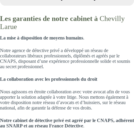
Les garanties de notre cabinet à
Chevilly
Larue
La mise à disposition de moyens humains
.
Notre agence de détective privé a développé un réseau de
collaborateurs libéraux professionnels, diplômés et agréés par le
CNAPS, disposant d’une expérience professionnelle solide et soumis
au secret professionnel.
La collaboration avec les professionnels du droit
Nous agissons en étroite collaboration avec votre avocat afin de vous
apporter la solution adaptée à votre litige. Nous mettons également à
votre disposition notre réseau d’avocats et d’huissiers, sur le réseau
national, afin de garantir la défense de vos droits.
Notre cabinet de détective privé est agréé par le CNAPS, adhérent
au SNARP et au réseau France Détective
.