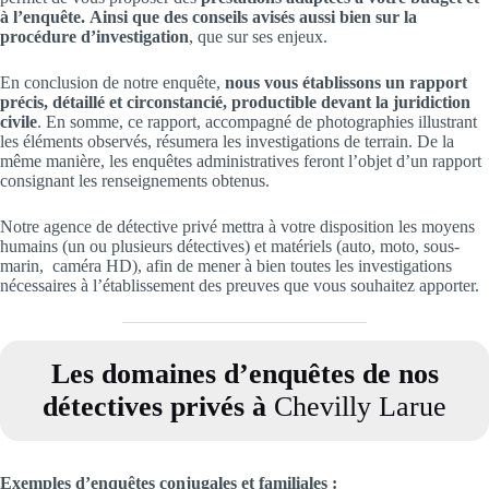
à l’enquête.
Ainsi que des conseils avisés aussi bien sur la
procédure d’investigation
, que sur ses enjeux.
En conclusion de notre enquête,
nous vous établissons un rapport
précis, détaillé et circonstancié, productible devant la juridiction
civile
. En somme, ce rapport, accompagné de photographies illustrant
les éléments observés, résumera les investigations de terrain. De la
même manière, les enquêtes administratives feront l’objet d’un rapport
consignant les renseignements obtenus.
Notre agence de détective privé mettra à votre disposition les moyens
humains (un ou plusieurs détectives) et matériels (auto, moto, sous-
marin, caméra HD), afin de mener à bien toutes les investigations
nécessaires à l’établissement des preuves que vous souhaitez apporter.
Les domaines d’enquêtes de nos
détectives privés à
Chevilly Larue
Exemples d’enquêtes conjugales et familiales
: