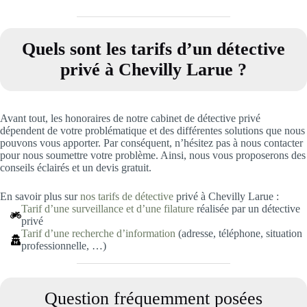
Quels sont les tarifs d’un détective
privé à Chevilly Larue
?
Avant tout, les honoraires de notre cabinet de détective privé
dépendent de votre problématique et des différentes solutions que nous
pouvons vous apporter. Par conséquent, n’hésitez pas à nous contacter
pour nous soumettre votre problème. Ainsi, nous vous proposerons des
conseils éclairés et un devis gratuit.
En savoir plus sur
nos tarifs de détective
privé à Chevilly Larue :
Tarif d’une surveillance et d’une filature
réalisée par un détective
privé
Tarif d’une recherche d’information
(adresse, téléphone, situation
professionnelle, …)
Question fréquemment posées