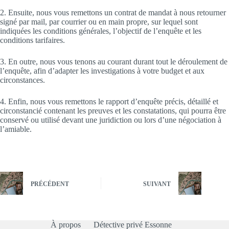
2. Ensuite, nous vous remettons un contrat de mandat à nous retourner
signé par mail, par courrier ou en main propre, sur lequel sont
indiquées les conditions générales, l’objectif de l’enquête et les
conditions tarifaires.
3. En outre, nous vous tenons au courant durant tout le déroulement de
l’enquête, afin d’adapter les investigations à votre budget et aux
circonstances.
4. Enfin, nous vous remettons le rapport d’enquête précis, détaillé et
circonstancié contenant les preuves et les constatations, qui pourra être
conservé ou utilisé devant une juridiction ou lors d’une négociation à
l’amiable.
PRÉCÉDENT
SUIVANT
À propos
Détective privé Essonne