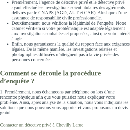
Premièrement, l’agence de détective privé et le détective privé
ayant effectué les investigations soient titulaires des agréments
délivrés par le CNAPS (AGD, AUT et CAR). Ainsi que d’une
assurance de responsabilité civile professionnelle.
Deuxièmement, nous vérifions la légitimité de l’enquête. Notre
cabinet vérifiera si votre problématique est adaptée légalement
aux investigations souhaitées et proposées, ainsi que votre intérêt
à agir.
Enfin, nous garantissons la qualité du rapport face aux exigences
légales. De la même manière, les investigations relatées et
photographies diffusées n’atteignent pas à la vie privée des
personnes concernées.
Comment se déroule la procédure
d’enquête ?
1. Premièrement, nous échangeons par téléphone ou lors d’une
rencontre physique afin que vous puissiez nous expliquer votre
problème. Ainsi, après analyse de la situation, nous vous indiquons les
solutions que nous pouvons vous apporter et vous proposons un devis
gratuit.
Contacter un détective privé à Chevilly Larue