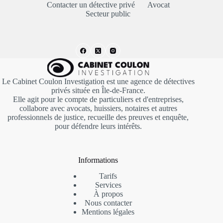
Contacter un détective privé
Avocat
Secteur public
Le Cabinet Coulon Investigation est une agence de détectives
privés située en Île-de-France.
Elle agit pour le compte de particuliers et d'entreprises,
collabore avec avocats, huissiers, notaires et autres
professionnels de justice, recueille des preuves et enquête,
pour défendre leurs intérêts.
Informations
Tarifs
Services
À propos
Nous contacter
Mentions
légales