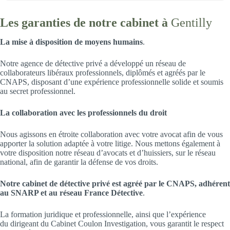
Les garanties de notre cabinet à
Gentilly
La mise à disposition de moyens humains
.
Notre agence de détective privé a développé un réseau de
collaborateurs libéraux professionnels, diplômés et agréés par le
CNAPS, disposant d’une expérience professionnelle solide et soumis
au secret professionnel.
La collaboration avec les professionnels du droit
Nous agissons en étroite collaboration avec votre avocat afin de vous
apporter la solution adaptée à votre litige. Nous mettons également à
votre disposition notre réseau d’avocats et d’huissiers, sur le réseau
national, afin de garantir la défense de vos droits.
Notre cabinet de détective privé est agréé par le CNAPS, adhérent
au SNARP et au réseau France Détective
.
La formation juridique et professionnelle, ainsi que l’expérience
du dirigeant du Cabinet Coulon Investigation, vous garantit le respect