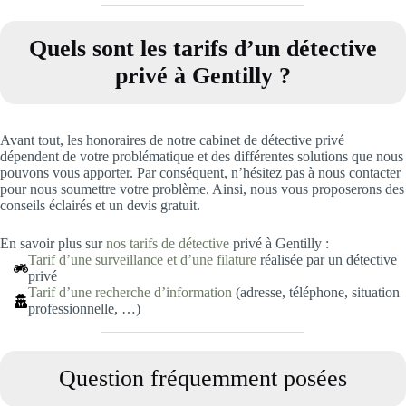
Quels sont les tarifs d’un détective
privé à Gentilly
?
Avant tout, les honoraires de notre cabinet de détective privé
dépendent de votre problématique et des différentes solutions que nous
pouvons vous apporter. Par conséquent, n’hésitez pas à nous contacter
pour nous soumettre votre problème. Ainsi, nous vous proposerons des
conseils éclairés et un devis gratuit.
En savoir plus sur
nos tarifs de détective
privé à Gentilly :
Tarif d’une surveillance et d’une filature
réalisée par un détective
privé
Tarif d’une recherche d’information
(adresse, téléphone, situation
professionnelle, …)
Question fréquemment posées