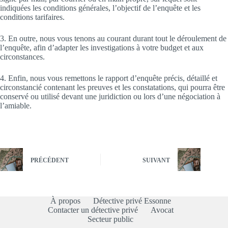
indiquées les conditions générales, l’objectif de l’enquête et les
conditions tarifaires.
3. En outre, nous vous tenons au courant durant tout le déroulement de
l’enquête, afin d’adapter les investigations à votre budget et aux
circonstances.
4. Enfin, nous vous remettons le rapport d’enquête précis, détaillé et
circonstancié contenant les preuves et les constatations, qui pourra être
conservé ou utilisé devant une juridiction ou lors d’une négociation à
l’amiable.
PRÉCÉDENT
SUIVANT
À propos
Détective privé Essonne
Contacter un détective privé
Avocat
Secteur public