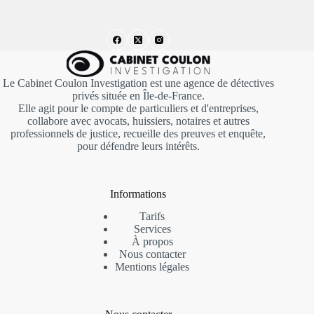
Le Cabinet Coulon Investigation est une agence de détectives
privés située en Île-de-France.
Elle agit pour le compte de particuliers et d'entreprises,
collabore avec avocats, huissiers, notaires et autres
professionnels de justice, recueille des preuves et enquête,
pour défendre leurs intérêts.
Informations
Tarifs
Services
À propos
Nous contacter
Mentions
légales