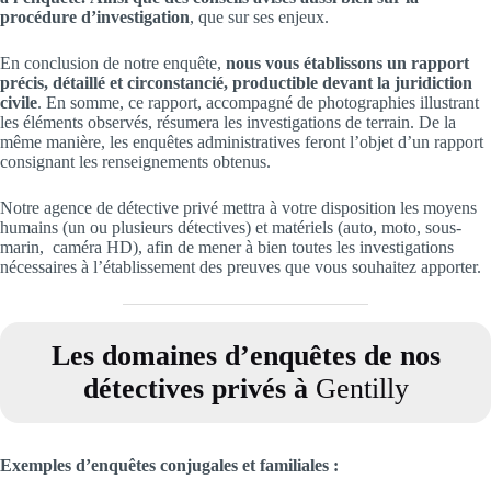
procédure d’investigation
, que sur ses enjeux.
En conclusion de notre enquête,
nous vous établissons un rapport
précis, détaillé et circonstancié, productible devant la juridiction
civile
. En somme, ce rapport, accompagné de photographies illustrant
les éléments observés, résumera les investigations de terrain. De la
même manière, les enquêtes administratives feront l’objet d’un rapport
consignant les renseignements obtenus.
Notre agence de détective privé mettra à votre disposition les moyens
humains (un ou plusieurs détectives) et matériels (auto, moto, sous-
marin, caméra HD), afin de mener à bien toutes les investigations
nécessaires à l’établissement des preuves que vous souhaitez apporter.
Les domaines d’enquêtes de nos
détectives privés à
Gentilly
Exemples d’enquêtes conjugales et familiales
: