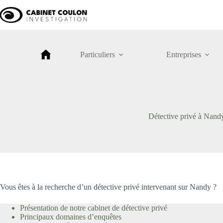
Passer
au
contenu
Particuliers
Entreprises
Détective privé à Nand
Vous êtes à la recherche d’un détective privé intervenant sur Nandy ?
Présentation de notre cabinet de détective privé
Principaux domaines d’enquêtes