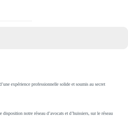
’une expérience professionnelle solide et soumis au secret
 disposition notre réseau d’avocats et d’huissiers, sur le réseau