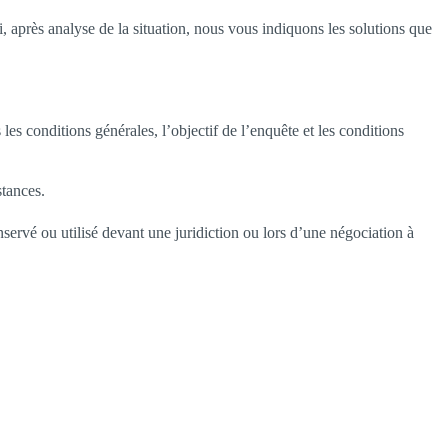
après analyse de la situation, nous vous indiquons les solutions que
es conditions générales, l’objectif de l’enquête et les conditions
stances.
nservé ou utilisé devant une juridiction ou lors d’une négociation à