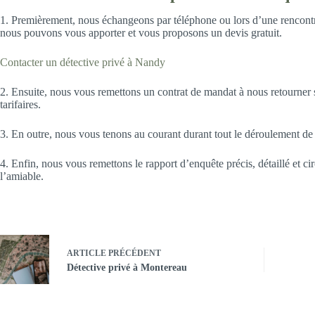
1. Premièrement, nous échangeons par téléphone ou lors d’une rencontre
nous pouvons vous apporter et vous proposons un devis gratuit.
Contacter un détective privé à Nandy
2. Ensuite, nous vous remettons un contrat de mandat à nous retourner si
tarifaires.
3. En outre, nous vous tenons au courant durant tout le déroulement de l
4. Enfin, nous vous remettons le rapport d’enquête précis, détaillé et ci
l’amiable.
ARTICLE
PRÉCÉDENT
Détective privé à Montereau