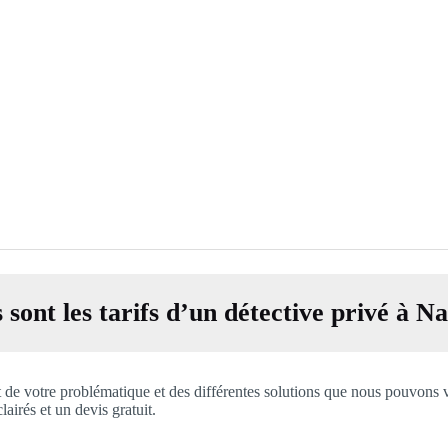
 sont les tarifs d’un détective privé à N
t de votre problématique et des différentes solutions que nous pouvons 
airés et un devis gratuit.