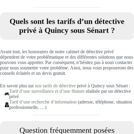
Quels sont les tarifs d’un détective
privé à Quincy sous Sénart
?
Avant tout, les honoraires de notre cabinet de détective privé
dépendent de votre problématique et des différentes solutions que nous
pouvons vous apporter. Par conséquent, n’hésitez pas à nous contacter
pour nous soumettre votre problème. Ainsi, nous vous proposerons des
conseils éclairés et un devis gratuit.
En savoir plus sur
nos tarifs de détective
privé à Quincy sous Sénart :
Tarif d’une surveillance et d’une filature
réalisée par un détective
privé
Tarif d’une recherche d’information
(adresse, téléphone, situation
professionnelle, …)
Question fréquemment posées