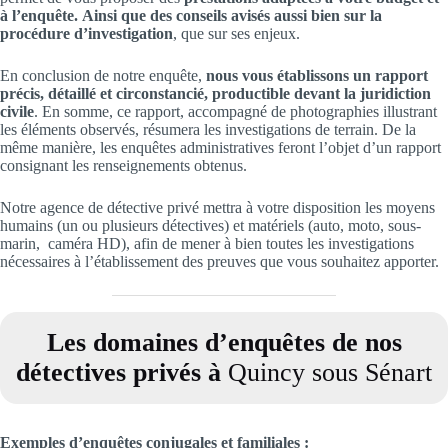
à l’enquête.
Ainsi que des conseils avisés aussi bien sur la
procédure d’investigation
, que sur ses enjeux.
En conclusion de notre enquête,
nous vous établissons un rapport
précis, détaillé et circonstancié, productible devant la juridiction
civile
. En somme, ce rapport, accompagné de photographies illustrant
les éléments observés, résumera les investigations de terrain. De la
même manière, les enquêtes administratives feront l’objet d’un rapport
consignant les renseignements obtenus.
Notre agence de détective privé mettra à votre disposition les moyens
humains (un ou plusieurs détectives) et matériels (auto, moto, sous-
marin, caméra HD), afin de mener à bien toutes les investigations
nécessaires à l’établissement des preuves que vous souhaitez apporter.
Les domaines d’enquêtes de nos
détectives privés à
Quincy sous Sénart
Exemples d’enquêtes conjugales et familiales
: