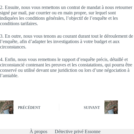
2. Ensuite, nous vous remettons un contrat de mandat à nous retourner
signé par mail, par courrier ou en main propre, sur lequel sont
indiquées les conditions générales, l’objectif de l’enquête et les
conditions tarifaires.
3. En outre, nous vous tenons au courant durant tout le déroulement de
l’enquête, afin d’adapter les investigations à votre budget et aux
circonstances.
4. Enfin, nous vous remettons le rapport d’enquête précis, détaillé et
circonstancié contenant les preuves et les constatations, qui pourra être
conservé ou utilisé devant une juridiction ou lors d’une négociation à
l’amiable.
PRÉCÉDENT
SUIVANT
À propos
Détective privé Essonne