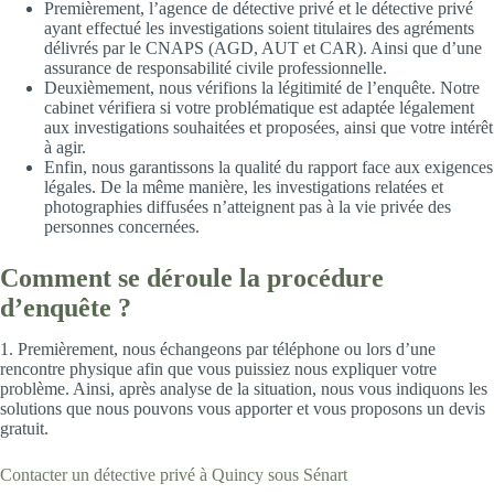
Premièrement, l’agence de détective privé et le détective privé
ayant effectué les investigations soient titulaires des agréments
délivrés par le CNAPS (AGD, AUT et CAR). Ainsi que d’une
assurance de responsabilité civile professionnelle.
Deuxièmement, nous vérifions la légitimité de l’enquête. Notre
cabinet vérifiera si votre problématique est adaptée légalement
aux investigations souhaitées et proposées, ainsi que votre intérêt
à agir.
Enfin, nous garantissons la qualité du rapport face aux exigences
légales. De la même manière, les investigations relatées et
photographies diffusées n’atteignent pas à la vie privée des
personnes concernées.
Comment se déroule la procédure
d’enquête ?
1. Premièrement, nous échangeons par téléphone ou lors d’une
rencontre physique afin que vous puissiez nous expliquer votre
problème. Ainsi, après analyse de la situation, nous vous indiquons les
solutions que nous pouvons vous apporter et vous proposons un devis
gratuit.
Contacter un détective privé à Quincy sous Sénart