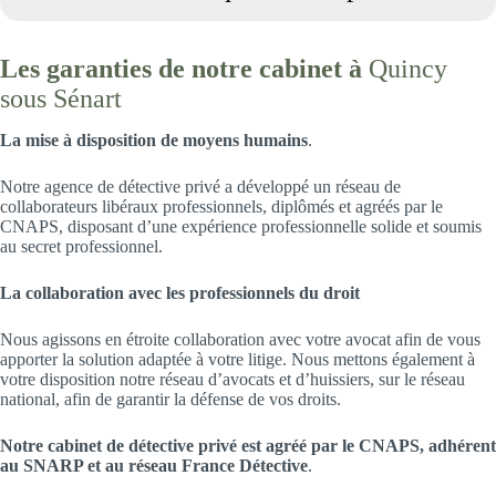
Les garanties de notre cabinet à
Quincy
sous Sénart
La mise à disposition de moyens humains
.
Notre agence de détective privé a développé un réseau de
collaborateurs libéraux professionnels, diplômés et agréés par le
CNAPS, disposant d’une expérience professionnelle solide et soumis
au secret professionnel.
La collaboration avec les professionnels du droit
Nous agissons en étroite collaboration avec votre avocat afin de vous
apporter la solution adaptée à votre litige. Nous mettons également à
votre disposition notre réseau d’avocats et d’huissiers, sur le réseau
national, afin de garantir la défense de vos droits.
Notre cabinet de détective privé est agréé par le CNAPS, adhérent
au SNARP et au réseau France Détective
.