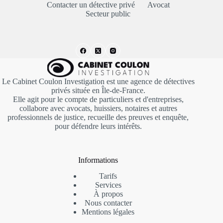
Contacter un détective privé
Avocat
Secteur public
Le Cabinet Coulon Investigation est une agence de détectives
privés située en Île-de-France.
Elle agit pour le compte de particuliers et d'entreprises,
collabore avec avocats, huissiers, notaires et autres
professionnels de justice, recueille des preuves et enquête,
pour défendre leurs intérêts.
Informations
Tarifs
Services
À propos
Nous contacter
Mentions
légales