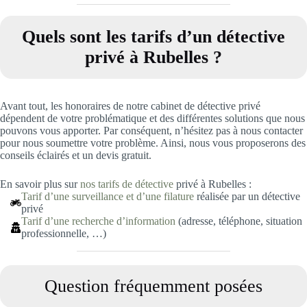
Quels sont les tarifs d’un détective
privé à Rubelles
?
Avant tout, les honoraires de notre cabinet de détective privé
dépendent de votre problématique et des différentes solutions que nous
pouvons vous apporter. Par conséquent, n’hésitez pas à nous contacter
pour nous soumettre votre problème. Ainsi, nous vous proposerons des
conseils éclairés et un devis gratuit.
En savoir plus sur
nos tarifs de détective
privé à Rubelles :
Tarif d’une surveillance et d’une filature
réalisée par un détective
privé
Tarif d’une recherche d’information
(adresse, téléphone, situation
professionnelle, …)
Question fréquemment posées