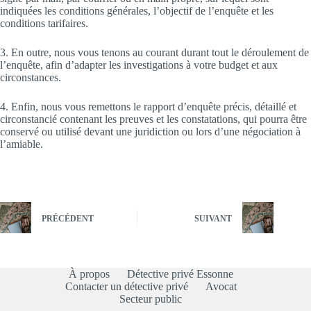
indiquées les conditions générales, l’objectif de l’enquête et les
conditions tarifaires.
3. En outre, nous vous tenons au courant durant tout le déroulement de
l’enquête, afin d’adapter les investigations à votre budget et aux
circonstances.
4. Enfin, nous vous remettons le rapport d’enquête précis, détaillé et
circonstancié contenant les preuves et les constatations, qui pourra être
conservé ou utilisé devant une juridiction ou lors d’une négociation à
l’amiable.
PRÉCÉDENT
SUIVANT
À propos
Détective privé Essonne
Contacter un détective privé
Avocat
Secteur public