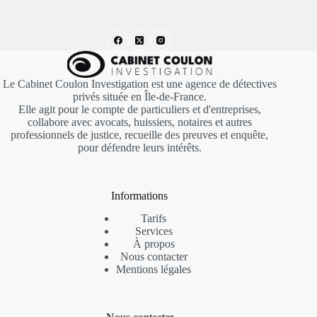
Le Cabinet Coulon Investigation est une agence de détectives
privés située en Île-de-France.
Elle agit pour le compte de particuliers et d'entreprises,
collabore avec avocats, huissiers, notaires et autres
professionnels de justice, recueille des preuves et enquête,
pour défendre leurs intérêts.
Informations
Tarifs
Services
À propos
Nous contacter
Mentions
légales