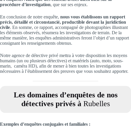
procédure d’investigation
, que sur ses enjeux.
En conclusion de notre enquête,
nous vous établissons un rapport
précis, détaillé et circonstancié, productible devant la juridiction
civile
. En somme, ce rapport, accompagné de photographies illustrant
les éléments observés, résumera les investigations de terrain. De la
même manière, les enquêtes administratives feront l’objet d’un rapport
consignant les renseignements obtenus.
Notre agence de détective privé mettra à votre disposition les moyens
humains (un ou plusieurs détectives) et matériels (auto, moto, sous-
marin, caméra HD), afin de mener à bien toutes les investigations
nécessaires à l’établissement des preuves que vous souhaitez apporter.
Les domaines d’enquêtes de nos
détectives privés à
Rubelles
Exemples d’enquêtes conjugales et familiales
: