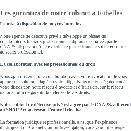
Les garanties de notre cabinet à
Rubelles
La mise à disposition de moyens humains
.
Notre agence de détective privé a développé un réseau de
collaborateurs libéraux professionnels, diplômés et agréés par le
CNAPS, disposant d’une expérience professionnelle solide et soumis
au secret professionnel.
La collaboration avec les professionnels du droit
Nous agissons en étroite collaboration avec votre avocat afin de vous
apporter la solution adaptée à votre litige. Nous mettons également à
votre disposition notre réseau d’avocats et d’huissiers, sur le réseau
national, afin de garantir la défense de vos droits.
Notre cabinet de détective privé est agréé par le CNAPS, adhérent
au SNARP et au réseau France Détective
.
La formation juridique et professionnelle, ainsi que l’expérience
du dirigeant du Cabinet Coulon Investigation, vous garantit le respect