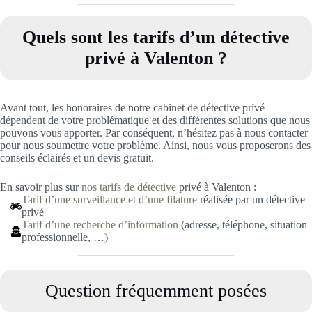
Quels sont les tarifs d’un détective
privé à Valenton
?
Avant tout, les honoraires de notre cabinet de détective privé
dépendent de votre problématique et des différentes solutions que nous
pouvons vous apporter. Par conséquent, n’hésitez pas à nous contacter
pour nous soumettre votre problème. Ainsi, nous vous proposerons des
conseils éclairés et un devis gratuit.
En savoir plus sur
nos tarifs de détective
privé à Valenton :
Tarif d’une surveillance et d’une filature
réalisée par un détective
privé
Tarif d’une recherche d’information
(adresse, téléphone, situation
professionnelle, …)
Question fréquemment posées