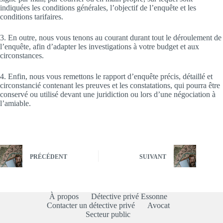
indiquées les conditions générales, l’objectif de l’enquête et les
conditions tarifaires.
3. En outre, nous vous tenons au courant durant tout le déroulement de
l’enquête, afin d’adapter les investigations à votre budget et aux
circonstances.
4. Enfin, nous vous remettons le rapport d’enquête précis, détaillé et
circonstancié contenant les preuves et les constatations, qui pourra être
conservé ou utilisé devant une juridiction ou lors d’une négociation à
l’amiable.
PRÉCÉDENT
SUIVANT
À propos
Détective privé Essonne
Contacter un détective privé
Avocat
Secteur public