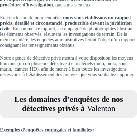
procédure d’investigation
, que sur ses enjeux.
En conclusion de notre enquête,
nous vous établissons un rapport
précis, détaillé et circonstancié, productible devant la juridiction
civile
. En somme, ce rapport, accompagné de photographies illustrant
les éléments observés, résumera les investigations de terrain. De la
même manière, les enquêtes administratives feront l’objet d’un rapport
consignant les renseignements obtenus.
Notre agence de détective privé mettra à votre disposition les moyens
humains (un ou plusieurs détectives) et matériels (auto, moto, sous-
marin, caméra HD), afin de mener à bien toutes les investigations
nécessaires à l’établissement des preuves que vous souhaitez apporter.
Les domaines d’enquêtes de nos
détectives privés à
Valenton
Exemples d’enquêtes conjugales et familiales
: