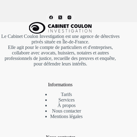
Le Cabinet Coulon Investigation est une agence de détectives
privés située en Île-de-France.
Elle agit pour le compte de particuliers et d'entreprises,
collabore avec avocats, huissiers, notaires et autres
professionnels de justice, recueille des preuves et enquête,
pour défendre leurs intérêts.
Informations
Tarifs
Services
À propos
Nous contacter
Mentions
légales