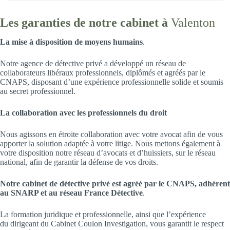
Les garanties de notre cabinet à
Valenton
La mise à disposition de moyens humains
.
Notre agence de détective privé a développé un réseau de
collaborateurs libéraux professionnels, diplômés et agréés par le
CNAPS, disposant d’une expérience professionnelle solide et soumis
au secret professionnel.
La collaboration avec les professionnels du droit
Nous agissons en étroite collaboration avec votre avocat afin de vous
apporter la solution adaptée à votre litige. Nous mettons également à
votre disposition notre réseau d’avocats et d’huissiers, sur le réseau
national, afin de garantir la défense de vos droits.
Notre cabinet de détective privé est agréé par le CNAPS, adhérent
au SNARP et au réseau France Détective
.
La formation juridique et professionnelle, ainsi que l’expérience
du dirigeant du Cabinet Coulon Investigation, vous garantit le respect