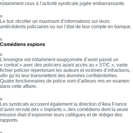
notamment ceux à l’activité syndicale jugée embarrassante.
n
Le but: récolter un maximum d’informations sur leurs
antécédents judiciaires ou sur l’état de leur compte en banque.
n
Comédiens espions
n
L’enseigne est notamment soupçonnée d’avoir passé un
« contrat » avec des policiers ayant accès au « STIC », vaste
fichier policier répertoriant les auteurs et victimes d’infractions,
afin qu’ils leur transmettent des données confidentielles.
Quatre fonctionnaires de police sont d’ailleurs mis en examen
dans cette affaire.
n
Les syndicats accusent également la direction d’Ikea France
d’avoir recruté des « implants », des comédiens dont la seule
mission était d’espionner leurs collègues et de rédiger des
rapports.
n