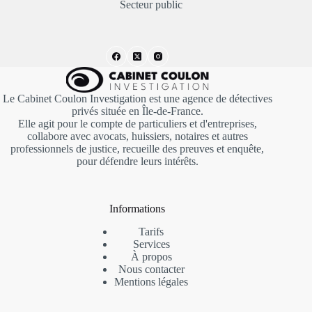
Secteur public
Le Cabinet Coulon Investigation est une agence de détectives
privés située en Île-de-France.
Elle agit pour le compte de particuliers et d'entreprises,
collabore avec avocats, huissiers, notaires et autres
professionnels de justice, recueille des preuves et enquête,
pour défendre leurs intérêts.
Informations
Tarifs
Services
À propos
Nous contacter
Mentions
légales