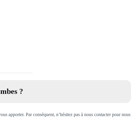
lombes
?
vous apporter. Par conséquent, n’hésitez pas à nous contacter pour nous