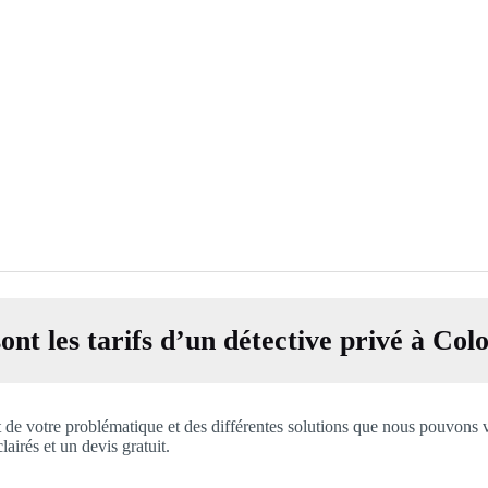
ont les tarifs d’un détective privé à Co
t de votre problématique et des différentes solutions que nous pouvons 
airés et un devis gratuit.