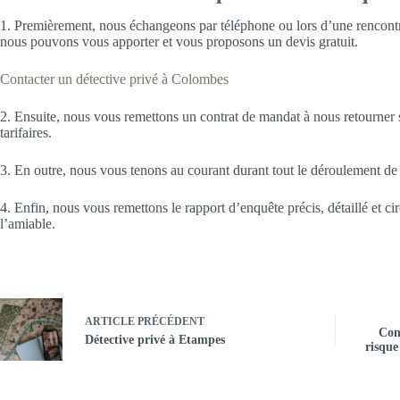
1. Premièrement, nous échangeons par téléphone ou lors d’une rencontre
nous pouvons vous apporter et vous proposons un devis gratuit.
Contacter un détective privé à Colombes
2. Ensuite, nous vous remettons un contrat de mandat à nous retourner si
tarifaires.
3. En outre, nous vous tenons au courant durant tout le déroulement de l
4. Enfin, nous vous remettons le rapport d’enquête précis, détaillé et ci
l’amiable.
ARTICLE
PRÉCÉDENT
Con
Détective privé à Etampes
risque