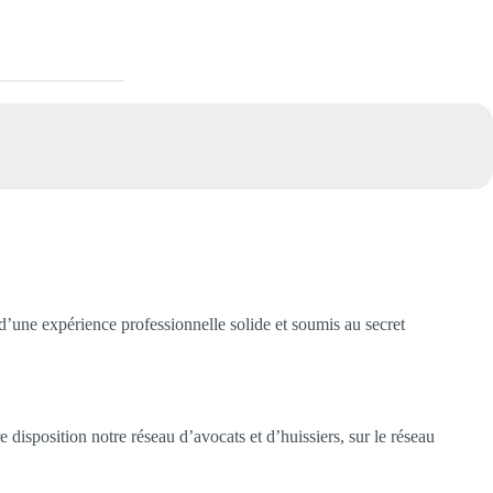
’une expérience professionnelle solide et soumis au secret
 disposition notre réseau d’avocats et d’huissiers, sur le réseau