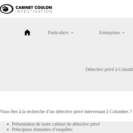
Passer
au
contenu
Particuliers
Entreprises
Détective privé à Colom
Vous êtes à la recherche d’un détective privé intervenant à Colombes ?
Présentation de notre cabinet de détective privé
Principaux domaines d’enquêtes