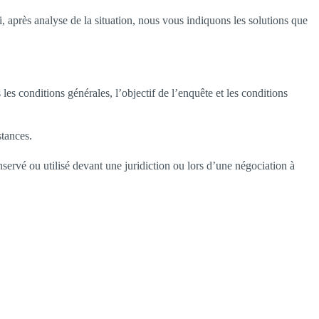
après analyse de la situation, nous vous indiquons les solutions que
es conditions générales, l’objectif de l’enquête et les conditions
stances.
nservé ou utilisé devant une juridiction ou lors d’une négociation à