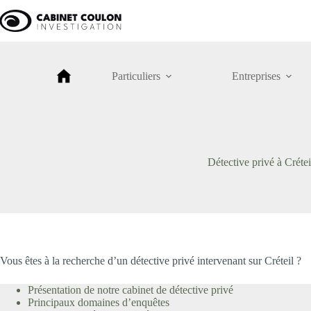
Passer
au
contenu
Particuliers
Entreprises
Détective privé à Crétei
Vous êtes à la recherche d’un détective privé intervenant sur Créteil ?
Présentation de notre cabinet de détective privé
Principaux domaines d’enquêtes