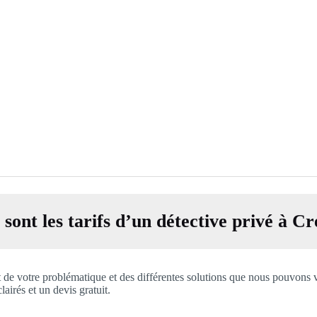
 sont les tarifs d’un détective privé à Cr
t de votre problématique et des différentes solutions que nous pouvons 
airés et un devis gratuit.