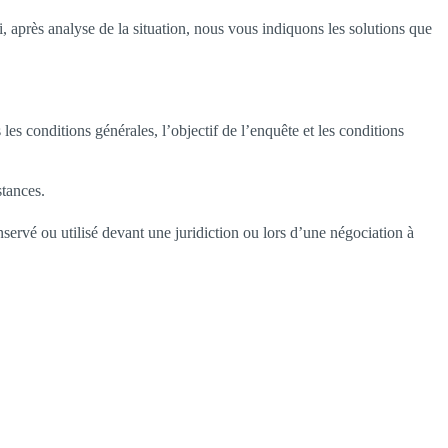
après analyse de la situation, nous vous indiquons les solutions que
es conditions générales, l’objectif de l’enquête et les conditions
stances.
nservé ou utilisé devant une juridiction ou lors d’une négociation à