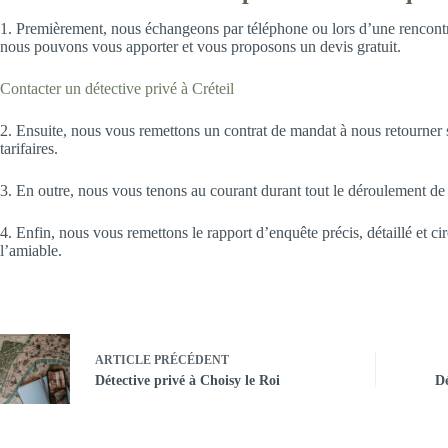
1. Premièrement, nous échangeons par téléphone ou lors d’une rencontre
nous pouvons vous apporter et vous proposons un devis gratuit.
Contacter un détective privé à Créteil
2. Ensuite, nous vous remettons un contrat de mandat à nous retourner si
tarifaires.
3. En outre, nous vous tenons au courant durant tout le déroulement de l
4. Enfin, nous vous remettons le rapport d’enquête précis, détaillé et ci
l’amiable.
ARTICLE
PRÉCÉDENT
Détective privé à Choisy le Roi
Dé