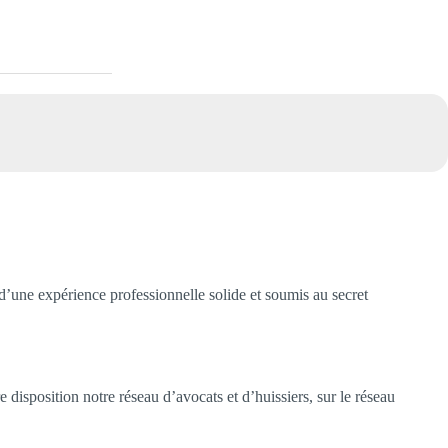
’une expérience professionnelle solide et soumis au secret
 disposition notre réseau d’avocats et d’huissiers, sur le réseau