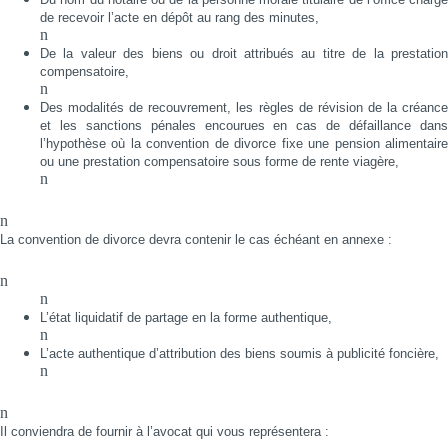
de recevoir l’acte en dépôt au rang des minutes,
n
De la valeur des biens ou droit attribués au titre de la prestation
compensatoire,
n
Des modalités de recouvrement, les règles de révision de la créance
et les sanctions pénales encourues en cas de défaillance dans
l’hypothèse où la convention de divorce fixe une pension alimentaire
ou une prestation compensatoire sous forme de rente viagère,
n
n
La convention de divorce devra contenir le cas échéant en annexe :
n
n
L’état liquidatif de partage en la forme authentique,
n
L’acte authentique d’attribution des biens soumis à publicité foncière,
n
n
Il conviendra de fournir à l’avocat qui vous représentera :