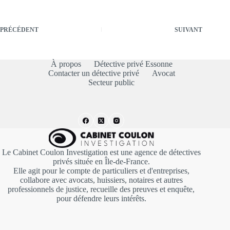
PRÉCÉDENT
SUIVANT
À propos
Détective privé Essonne
Contacter un détective privé
Avocat
Secteur public
Le Cabinet Coulon Investigation est une agence de détectives
privés située en Île-de-France.
Elle agit pour le compte de particuliers et d'entreprises,
collabore avec avocats, huissiers, notaires et autres
professionnels de justice, recueille des preuves et enquête,
pour défendre leurs intérêts.