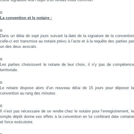
n
La convention et le notaire :
n
Dans un délai de sept jours suivant la date de la signature de la convention
celle-ci est transmise au notaire prévu à l’acte et à la requête des parties par
un des deux avocats.
n
Les parties choisissent le notaire de leur choix, il n’y pas de compétence
territoriale.
n
Le notaire dispose alors d’un nouveau délai de 15 jours pour déposer la
convention au rang des minutes.
n
Il n’est pas nécessaire de se rendre chez le notaire pour l’enregistrement, le
simple dépôt donne ses effets à la convention en lui conférant date certaine
et force exécutoire.