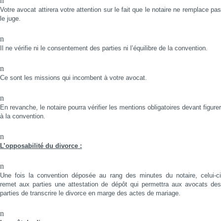
n
Votre avocat attirera votre attention sur le fait que le notaire ne remplace pas
le juge.
n
Il ne vérifie ni le consentement des parties ni l’équilibre de la convention.
n
Ce sont les missions qui incombent à votre avocat.
n
En revanche, le notaire pourra vérifier les mentions obligatoires devant figurer
à la convention.
n
L’opposabilité du divorce :
n
Une fois la convention déposée au rang des minutes du notaire, celui-ci
remet aux parties une attestation de dépôt qui permettra aux avocats des
parties de transcrire le divorce en marge des actes de mariage.
n