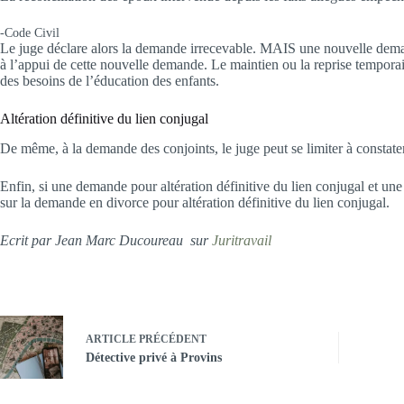
-Code Civil
Le juge déclare alors la demande irrecevable. MAIS une nouvelle demande
à l’appui de cette nouvelle demande. Le maintien ou la reprise temporai
des besoins de l’éducation des enfants.
Altération définitive du lien conjugal
De même, à la demande des conjoints, le juge peut se limiter à constater 
Enfin, si une demande pour altération définitive du lien conjugal et une
sur la demande en divorce pour altération définitive du lien conjugal.
Ecrit par Jean Marc Ducoureau sur
Juritravail
ARTICLE
PRÉCÉDENT
Détective privé à Provins